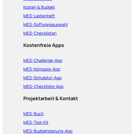
Kosten & Budget
MES-Lastenheft
MES-Softwareauswahl
MES-Checklisten
Kostenfreie Apps
MES-Challenge-App
MES-Kompass-App
MES-Simulator-App
MES-Checkliste-App
Projektarbeit & Kontakt
MES-Buch
MES-Tool-Kit
MES-Budgetplanung-App