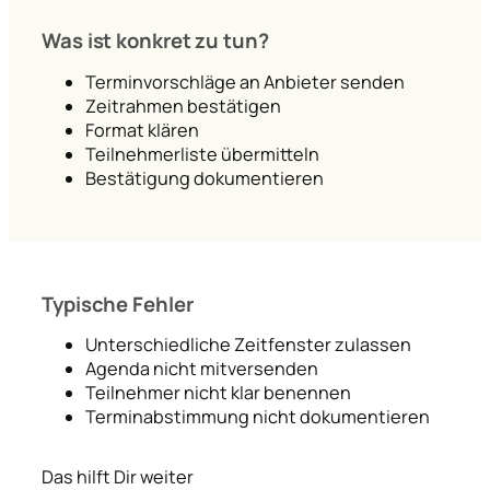
Was ist konkret zu tun?
Terminvorschläge an Anbieter senden
Zeitrahmen bestätigen
Format klären
Teilnehmerliste übermitteln
Bestätigung dokumentieren
Typische Fehler
Unterschiedliche Zeitfenster zulassen
Agenda nicht mitversenden
Teilnehmer nicht klar benennen
Terminabstimmung nicht dokumentieren
Das hilft Dir weiter