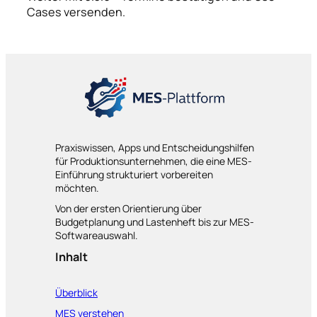
Cases versenden.
Praxiswissen, Apps und Entscheidungshilfen
für Produktionsunternehmen, die eine MES-
Einführung strukturiert vorbereiten
möchten.
Von der ersten Orientierung über
Budgetplanung und Lastenheft bis zur MES-
Softwareauswahl.
Inhalt
Überblick
MES verstehen