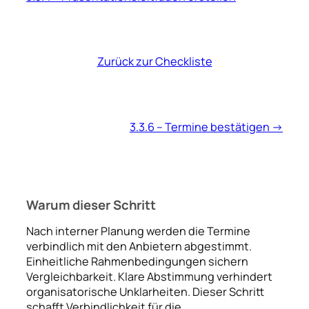
Zurück zur Checkliste
3.3.6 – Termine bestätigen ->
Warum dieser Schritt
Nach interner Planung werden die Termine
verbindlich mit den Anbietern abgestimmt.
Einheitliche Rahmenbedingungen sichern
Vergleichbarkeit. Klare Abstimmung verhindert
organisatorische Unklarheiten. Dieser Schritt
schafft Verbindlichkeit für die