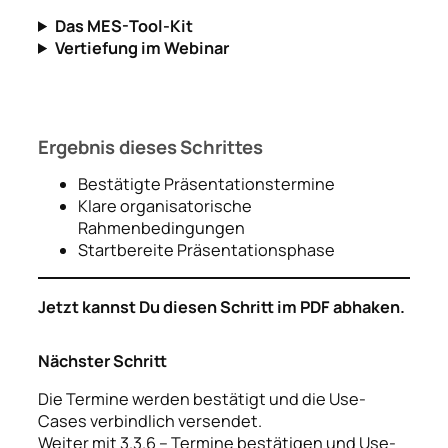
Das MES-Tool-Kit
Vertiefung im Webinar
Ergebnis dieses Schrittes
Bestätigte Präsentationstermine
Klare organisatorische
Rahmenbedingungen
Startbereite Präsentationsphase
Jetzt kannst Du diesen Schritt im PDF abhaken.
Nächster Schritt
Die Termine werden bestätigt und die Use-
Cases verbindlich versendet.
Weiter mit 3.3.6 – Termine bestätigen und Use-